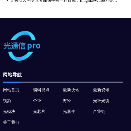
让机器人的交互界面像手机一样直观，Enigma获7100万美元种子融资
网站导航
网站首页
编辑视点
最新快讯
最新资讯
视频
企业
财经
光纤光缆
光模块
光芯片
光器件
产业链
关于我们