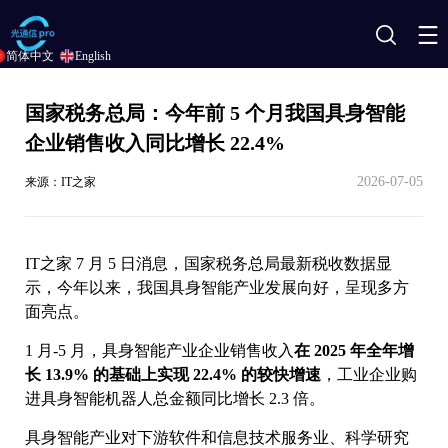
搜
简体中文
English
索
国家税务总局：今年前 5 个月我国具身智能
企业销售收入同比增长 22.4%
2026-07-05
来源：IT之家
IT之家 7 月 5 日消息，国家税务总局最新税收数据显
示，今年以来，我国具身智能产业发展向好，呈现多方
面亮点。
1 月-5 月，具身智能产业企业销售收入
在 2025 年全年增
长 13.9% 的基础上
实现 22.4% 的较快增速
，工业企业购
进具身智能机器人总金额同比增长 2.3 倍。
具身智能产业对下游软件和信息技术服务业、科学研究