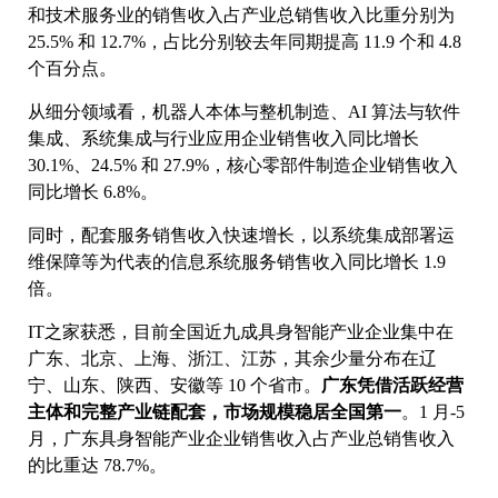
和技术服务业的销售收入占产业总销售收入比重分别为
25.5% 和 12.7%，占比分别较去年同期提高 11.9 个和 4.8
个百分点。
从细分领域看，机器人本体与整机制造、AI 算法与软件
集成、系统集成与行业应用企业销售收入同比增长
30.1%、24.5% 和 27.9%，核心零部件制造企业销售收入
同比增长 6.8%。
同时，配套服务销售收入快速增长，以系统集成部署运
维保障等为代表的信息系统服务销售收入同比增长 1.9
倍。
IT之家获悉，目前全国近九成具身智能产业企业集中在
广东、北京、上海、浙江、江苏，其余少量分布在辽
宁、山东、陕西、安徽等 10 个省市。
广东凭借活跃经营
主体和完整产业链配套，市场规模稳居全国第一
。1 月-5
月，广东具身智能产业企业销售收入占产业总销售收入
的比重达 78.7%。