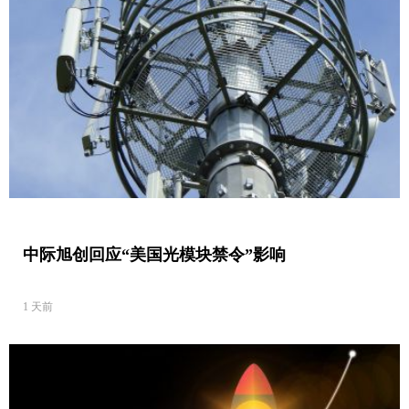
中际旭创回应“美国光模块禁令”影响
1 天前