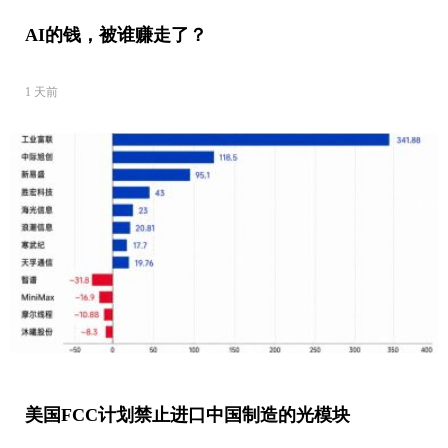
AI的钱，被谁赚走了？
1 天前
美国FCC计划禁止进口中国制造的光模块