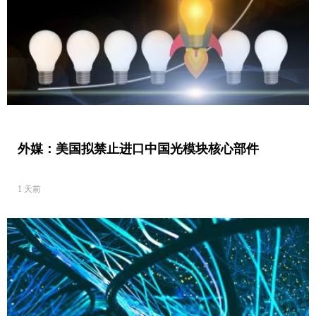
外媒：美国拟禁止进口中国光模块核心部件
1 天前