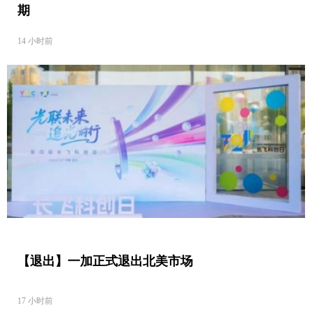
期
14 小时前
【退出】一加正式退出北美市场
17 小时前