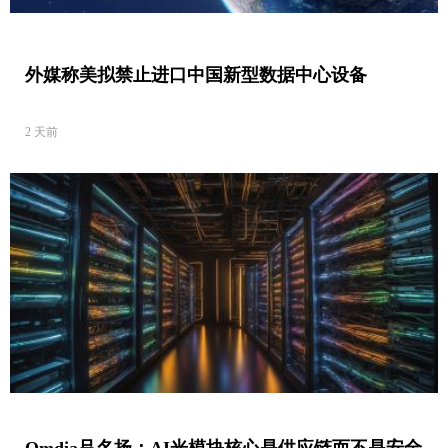
外媒称美拟禁止进口中国新型数据中心设备
2 天前