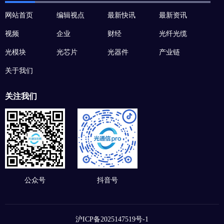
网站首页
编辑视点
最新快讯
最新资讯
视频
企业
财经
光纤光缆
光模块
光芯片
光器件
产业链
关于我们
关注我们
公众号
抖音号
沪ICP备2025147519号-1