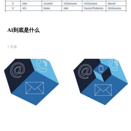
AI到底是什么
1 天前