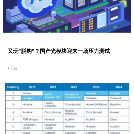
又玩“脱钩”？国产光模块迎来一场压力测试
1 天前