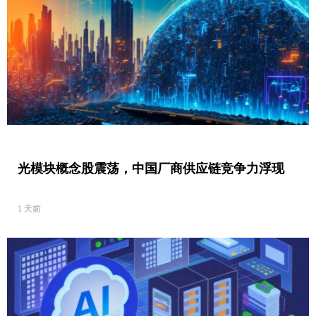
光模块概念股震荡，中国厂商供应链竞争力浮现
1 天前