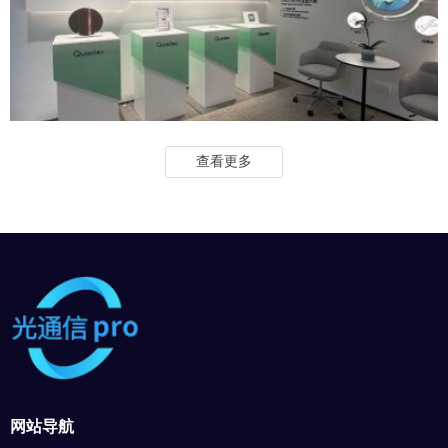
查看更多
网站导航