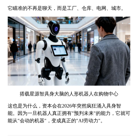
它瞄准的不再是聊天，而是工厂、仓库、电网、城市。
搭载星源智具身大脑的人形机器人在购物中心
这也是为什么，资本会在2026年突然疯狂涌入具身智
能。因为一旦机器人真正拥有"预判未来"的能力，它就可
能从"会动的机器"，变成真正的"AI劳动力"。