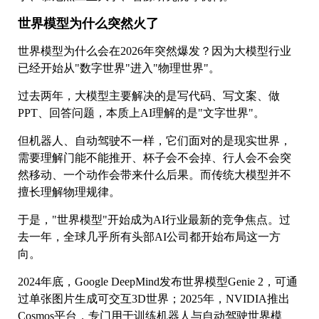
世界模型为什么突然火了
世界模型为什么会在2026年突然爆发？因为大模型行业
已经开始从"数字世界"进入"物理世界"。
过去两年，大模型主要解决的是写代码、写文案、做
PPT、回答问题，本质上AI理解的是"文字世界"。
但机器人、自动驾驶不一样，它们面对的是现实世界，
需要理解门能不能推开、杯子会不会掉、行人会不会突
然移动、一个动作会带来什么后果。而传统大模型并不
擅长理解物理规律。
于是，"世界模型"开始成为AI行业最新的竞争焦点。过
去一年，全球几乎所有头部AI公司都开始布局这一方
向。
2024年底，Google DeepMind发布世界模型Genie 2，可通
过单张图片生成可交互3D世界；2025年，NVIDIA推出
Cosmos平台，专门用于训练机器人与自动驾驶世界模