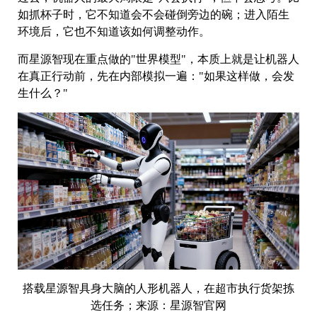
如抓杯子时，它不知道会不会碰倒旁边的碗；进入陌生
环境后，它也不知道该如何调整动作。
而星源智现在重点做的"世界模型"，本质上就是让机器人
在真正行动前，先在内部模拟一遍："如果这样做，会发
生什么？"
搭载星源智具身大脑的人形机器人，在超市执行货架拣
选任务；来源：星源智官网