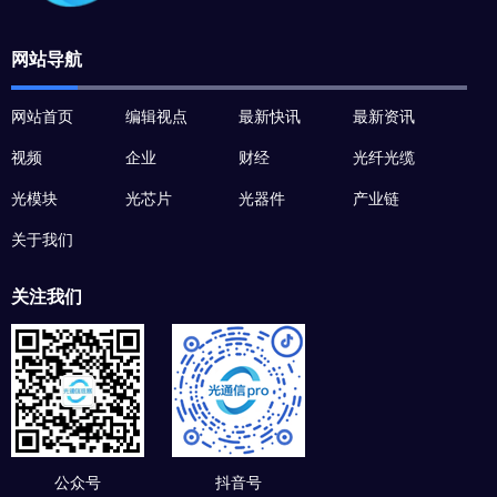
网站导航
网站首页
编辑视点
最新快讯
最新资讯
视频
企业
财经
光纤光缆
光模块
光芯片
光器件
产业链
关于我们
关注我们
公众号
抖音号