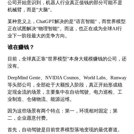
公司开始意识到，机器人行业真正值钱的部分可能不是
机械臂，而是"大脑"。
某种意义上，ChatGPT解决的是"语言智能"，而世界模型
正在试图解决"物理智能"。而这，也正在成为全球AI行
业下一阶段最大的竞争方向。
谁在赚钱？
目前，全球真正靠"世界模型"本身大规模赚钱的公司，还
没有。
DeepMind Genie、NVIDIA Cosmos、World Labs、Runway
等头部公司，全部处于大额投入阶段，真正开始形成稳
定现金流的场景，主要集中在自动驾驶、电力巡检、工
业制造、仓储物流、能源运维。
因为这些场景有两个特点：第一，环境相对固定；第
二，企业愿意付费。
首先，自动驾驶是目前世界模型落地变现的最优赛道。