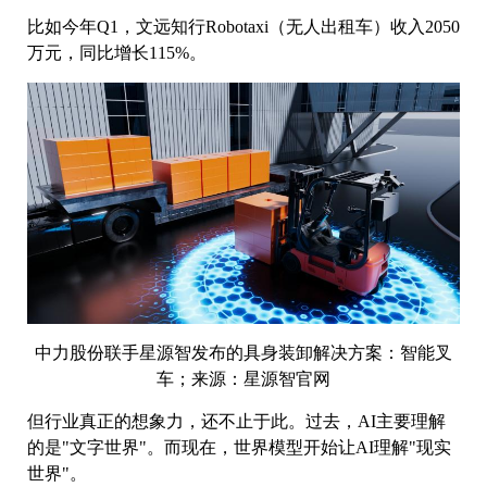
比如今年Q1，文远知行Robotaxi（无人出租车）收入2050
万元，同比增长115%。
中力股份联手星源智发布的具身装卸解决方案：智能叉
车；来源：星源智官网
但行业真正的想象力，还不止于此。过去，AI主要理解
的是"文字世界"。而现在，世界模型开始让AI理解"现实
世界"。