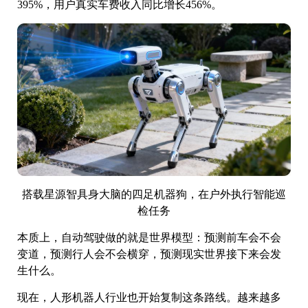
395%，用户真实车费收入同比增长456%。
搭载星源智具身大脑的四足机器狗，在户外执行智能巡
检任务
本质上，自动驾驶做的就是世界模型：预测前车会不会
变道，预测行人会不会横穿，预测现实世界接下来会发
生什么。
现在，人形机器人行业也开始复制这条路线。越来越多