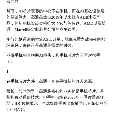
器产品。
然而，AI芯片竞赛的中心不在手机，而在AI基础设施层
的基础算力。高通虽然自2019年以来就有AI加速器产
品，但新的机架级架构扩大了它与英伟达、AMD以及博
通、Marvell等定制芯片公司的竞争边界。
字节此刻递来的大笔ASIC订单，就像赤壁之战前夜的那
场东风，来得正是高通最需要的时候。
不做手机的互联网AI巨头，和手机芯片之王再次携手
了。
1
在手机芯片之外，高通一直在寻找新的收入来源。
很长一段时间里，高通最核心的业务仍是手机芯片、基
带和移动通信技术。但手机市场在2026年一季度重新转
弱：IDC数据显示，全球智能手机出货量同比下降4.1%至
2.897亿部。