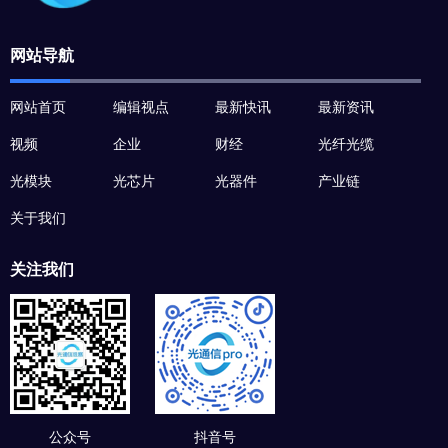
网站导航
网站首页
编辑视点
最新快讯
最新资讯
视频
企业
财经
光纤光缆
光模块
光芯片
光器件
产业链
关于我们
关注我们
公众号
抖音号