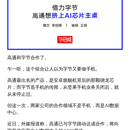
高通和字节合作了。
乍一听，这个组合让人以为字节又要做手机。
高通最出名的产品，是安卓旗舰机背后的那颗骁龙芯
片；而字节造手机的传闻，从坚果手机业务关闭后，就
从未停止过。
但这一次，两家公司的合作领域不是手机，而是AI数据
中心。
近日，外媒报道称，高通已与字节跳动达成合作，将向