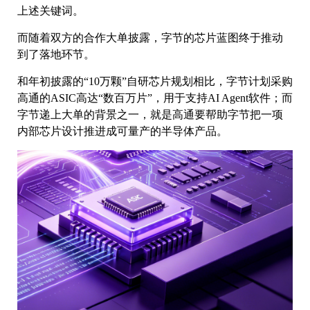
上述关键词。
而随着双方的合作大单披露，字节的芯片蓝图终于推动
到了落地环节。
和年初披露的“10万颗”自研芯片规划相比，字节计划采购
高通的ASIC高达“数百万片”，用于支持AI Agent软件；而
字节递上大单的背景之一，就是高通要帮助字节把一项
内部芯片设计推进成可量产的半导体产品。