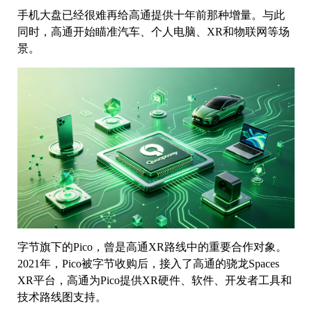
手机大盘已经很难再给高通提供十年前那种增量。与此
同时，高通开始瞄准汽车、个人电脑、XR和物联网等场
景。
字节旗下的Pico，曾是高通XR路线中的重要合作对象。
2021年，Pico被字节收购后，接入了高通的骁龙Spaces
XR平台，高通为Pico提供XR硬件、软件、开发者工具和
技术路线图支持。