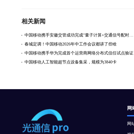
相关新闻
中国移动携手安徽交管成功完成“量子计算+交通信号配时优化”实地试验
春城定调！中国移动2026年中工作会议都讲了些啥
中国移动携手华为完成首个运营商网络分布式信任试点验证
中国移动人工智能超节点设备集采，规模为3840卡
网
网