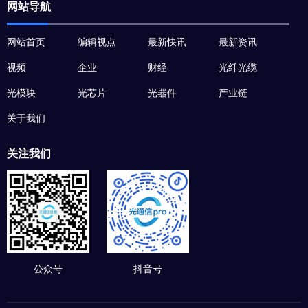
网站导航
网站首页
编辑视点
最新快讯
最新资讯
视频
企业
财经
光纤光缆
光模块
光芯片
光器件
产业链
关于我们
关注我们
公众号
抖音号