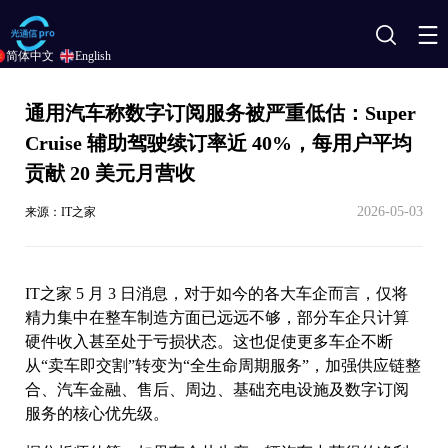
搜
简体中文
English
索
通用汽车称数字订阅服务被严重低估：Super
Cruise 辅助驾驶续订率近 40%，每用户平均
贡献 20 美元月营收
2026-05-03
来源：IT之家
IT之家 5 月 3 日消息，对于如今的各大车企而言，仅将
精力集中在整车制造方面已远远不够，部分车企只计算
硬件收入甚至处于亏损状态。这也促使更多车企不断
从“卖车即交割”转变为“全生命周期服务”，加强供应链整
合、汽车金融、售后、周边、基础充电设施及数字订阅
服务的核心优先级。