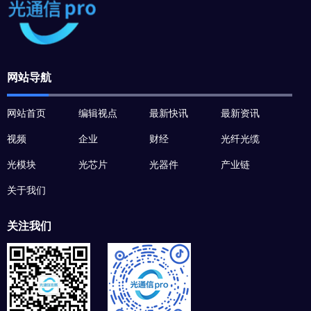
网站导航
网站首页
编辑视点
最新快讯
最新资讯
视频
企业
财经
光纤光缆
光模块
光芯片
光器件
产业链
关于我们
关注我们