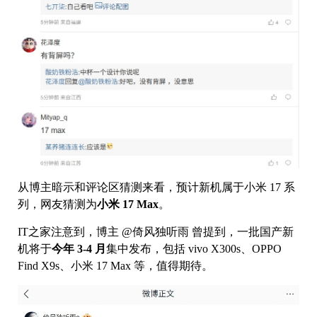
从博主暗示和评论区猜测来看，预计新机属于小米 17 系
列，网友猜测为
小米 17 Max
。
IT之家注意到，博主 @倚风独听雨 曾提到，一批国产新
机将于
今年 3-4 月
集中发布，包括 vivo X300s、OPPO
Find X9s、小米 17 Max 等，值得期待。