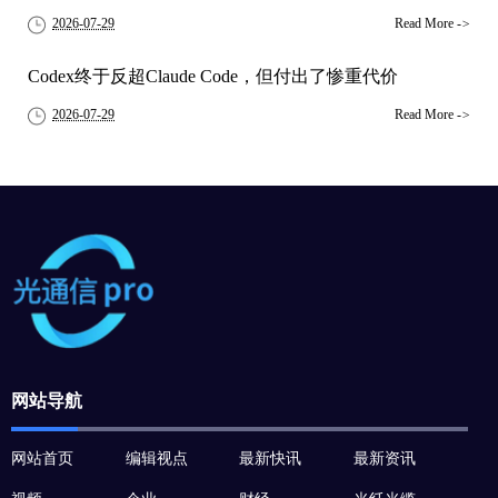
2026-07-29
Read More
->
Codex终于反超Claude Code，但付出了惨重代价
2026-07-29
Read More
->
网站导航
网站首页
编辑视点
最新快讯
最新资讯