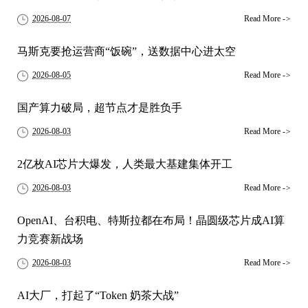
2026-08-07
Read More
->
马斯克要抢运营商“饭碗”，送数据中心进太空
2026-08-05
Read More
->
国产算力破局，超节点才是胜负手
2026-08-03
Read More
->
2亿枚AI芯片大爆发，人类最大基建集体开工
2026-08-03
Read More
->
OpenAI、台积电、特斯拉都在布局！晶圆级芯片成AI算
力竞赛新战场
2026-08-03
Read More
->
AI大厂，打起了“Token 奶茶大战”