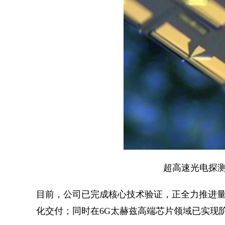
超高速光电探测
目前，公司已完成核心技术验证，正全力推进量
化交付；同时在6G太赫兹高端芯片领域已实现