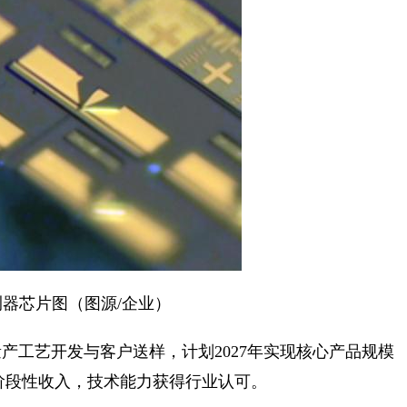
器芯片图（图源/企业）
产工艺开发与客户送样，计划2027年实现核心产品规模
阶段性收入，技术能力获得行业认可。