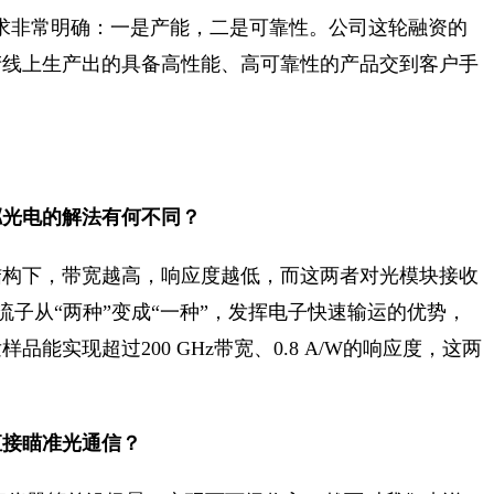
求非常明确：一是产能，二是可靠性。公司这轮融资的
产线上生产出的具备高性能、高可靠性的产品交到客户手
粼光电的解法有何不同？
结构下，带宽越高，响应度越低，而这两者对光模块接收
流子从“两种”变成“一种”，发挥电子快速输运的优势，
实现超过200 GHz带宽、0.8 A/W的响应度，这两
直接瞄准光通信？