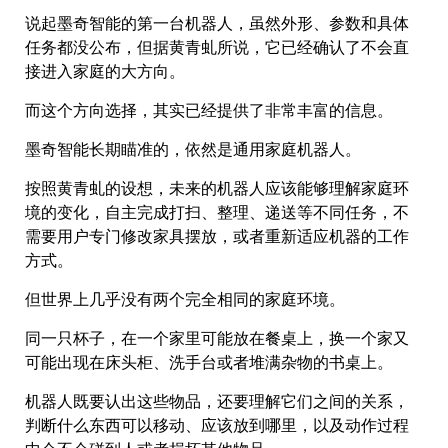
说起墨奇智能的第一台机器人，虽然外形、参数和具体
任务都没公布，但据黄青虬所说，它已经确认了不会直
接进入家庭的大方向。
而这个方向选择，其实已经提供了非常丰富的信息。
墨奇智能长期瞄准的，依然是通用家庭机器人。
按照黄青虬的设想，未来的机器人应该能够理解家庭环
境的变化，自主完成打扫、整理、递送等不同任务，不
需要用户专门修改家具摆放，或者重新适应机器的工作
方式。
但世界上几乎没有两个完全相同的家庭环境。
同一只杯子，在一个家里可能放在餐桌上，换一个家又
可能出现在床头柜、洗手台或者堆满杂物的书桌上。
机器人既要认出这些物品，还要理解它们之间的关系，
判断什么东西可以移动、应该放到哪里，以及动作过程