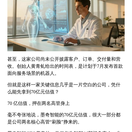
甚至，这家公司尚未公开披露客户、订单、交付量和营
收。创始人黄青虬给出的时间表，是计划于7月发布首款
面向服务场景的机器人。
但就是这样一家关键信息几乎是一片空白的公司，凭什
么能先拿到70亿元估值？
70 亿估值，押在两名高管身上
毫不夸张地说，墨奇智能的70亿元估值，很大一部分都
是公司两名核心高管“刷脸”挣来的。