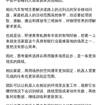
中会不会碰到人或者损坏其他物品。
相比汽车智驾主要解决道路上的点到点的安全移动问
题，家庭机器人的活动范围虽然狭窄，但还要处理抓
取、接触、搬运和摆放等三维操作，对物理世界的理解
要求更高。
也就是说，即便黄青虬拥有丰富的智驾经验，想要一上
来就攻克家庭这个具身智能行业最难落地的场景之一，
显然没有那么简单。
因此，墨奇最终选择从商用服务场景起步，是一条更加
现实的路线。
相比家庭，商用场所的空间通常更加固定，机器人需要
完成的任务也更容易划定范围。
团队可以让机器人在相近的环境里反复工作，观察它在
哪些情况下会识别错误、路线受阻或者动作失败，再收
集对应数据，继续训练和更新算法。