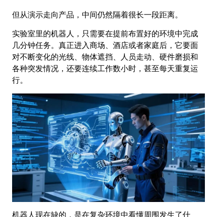
但从演示走向产品，中间仍然隔着很长一段距离。
实验室里的机器人，只需要在提前布置好的环境中完成
几分钟任务。真正进入商场、酒店或者家庭后，它要面
对不断变化的光线、物体遮挡、人员走动、硬件磨损和
各种突发情况，还要连续工作数小时，甚至每天重复运
行。
机器人现在缺的，是在复杂环境中看懂周围发生了什