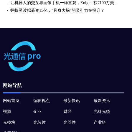
让机器人的交互界面像手机一样直观，Enigma获7100万美元种子融资
蚂蚁灵波拟募资15亿，“具身大脑”的吸引力在提升？
网站导航
网站首页
编辑视点
最新快讯
最新资讯
视频
企业
财经
光纤光缆
光模块
光芯片
光器件
产业链