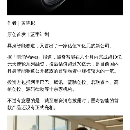
作者｜黄晓彬
原创首发｜蓝字计划
具身智能赛道，又冒出了一家估值70亿元的新公司。
据「暗涌Waves」报道，墨奇智能在六个月内完成超10亿
元天使轮系列融资，投后估值超过70亿元，是目前国内
具身智能赛道公开披露的首轮融资中规模较大的一笔。
投资方包括阿里巴巴、腾讯、蓝驰创投、君联资本、高
榕创投、源码律动等十余家机构。
不过有意思的是，截至融资消息披露时，墨奇智能的首
款产品还没有正式亮相。