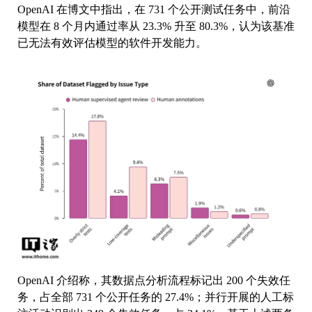
OpenAI 在博文中指出，在 731 个公开测试任务中，前沿
模型在 8 个月内通过率从 23.3% 升至 80.3%，认为该基准
已无法有效评估模型的软件开发能力。
OpenAI 介绍称，其数据点分析流程标记出 200 个失效任
务，占全部 731 个公开任务的 27.4%；并行开展的人工标