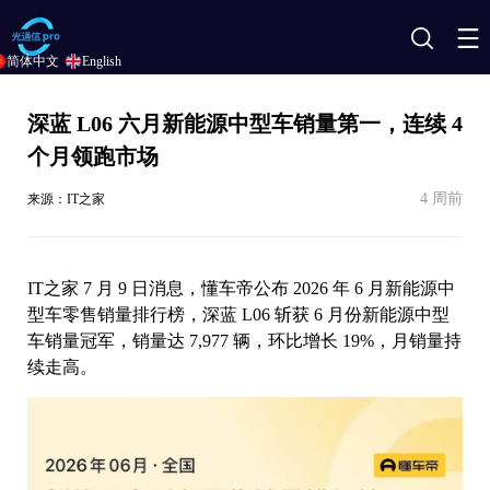
搜
简体中文
English
索
深蓝 L06 六月新能源中型车销量第一，连续 4
个月领跑市场
4 周前
来源：IT之家
IT之家 7 月 9 日消息，懂车帝公布 2026 年 6 月新能源中
型车零售销量排行榜，深蓝 L06 斩获 6 月份新能源中型
车销量冠军，销量达 7,977 辆，环比增长 19%，月销量持
续走高。