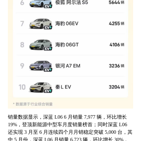
销量数据显示，深蓝 L06 6 月销量 7,977 辆，环比增长
19%，登顶新能源中型车月度销量榜首；同时深蓝 L06
还实现 3 月至 6 月连续四个月月销稳定突破 5,000 台，其
中 5 月份，深蓝 L06 月销量 6,723 辆，环比增长 30%，