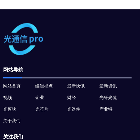
网站导航
网站首页
编辑视点
最新快讯
最新资讯
视频
企业
财经
光纤光缆
光模块
光芯片
光器件
产业链
关于我们
关注我们