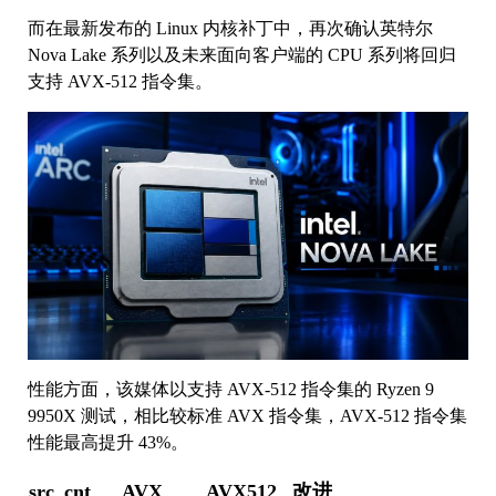
而在最新发布的 Linux 内核补丁中，再次确认英特尔
Nova Lake 系列以及未来面向客户端的 CPU 系列将回归
支持 AVX-512 指令集。
性能方面，该媒体以支持 AVX-512 指令集的 Ryzen 9
9950X 测试，相比较标准 AVX 指令集，AVX-512 指令集
性能最高提升 43%。
src_cnt
AVX
AVX512
改进