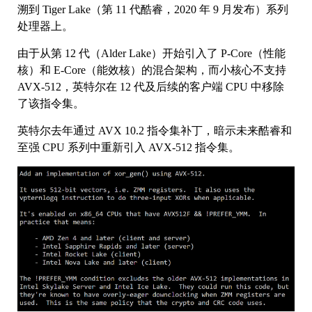
溯到 Tiger Lake（第 11 代酷睿，2020 年 9 月发布）系列
处理器上。
由于从第 12 代（Alder Lake）开始引入了 P-Core（性能
核）和 E-Core（能效核）的混合架构，而小核心不支持
AVX-512，英特尔在 12 代及后续的客户端 CPU 中移除
了该指令集。
英特尔去年通过 AVX 10.2 指令集补丁，暗示未来酷睿和
至强 CPU 系列中重新引入 AVX-512 指令集。