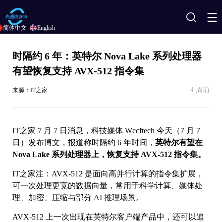
搜
简体中文
English
索
时隔约 6 年：英特尔 Nova Lake 系列处理器
有望恢复支持 AVX-512 指令集
4 周前
来源：IT之家
IT之家 7 月 7 日消息，科技媒体 Wccftech 今天（7 月 7
日）发布博文，报道称时隔约 6 年时间，
英特尔有望在
Nova Lake 系列处理器上，恢复支持 AVX-512 指令集。
IT之家注：AVX-512 是面向高并行计算的指令集扩展，
可一次处理更宽的数据向量，常用于科学计算、媒体处
理、加密、压缩与部分 AI 推理场景。
AVX-512 上一次出现在英特尔客户端产品中，还可以追