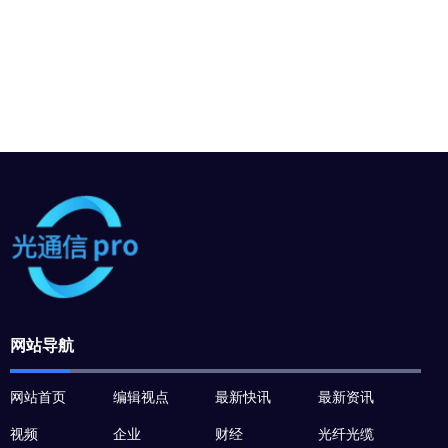
网站导航
网站首页
编辑视点
最新快讯
最新资讯
视频
企业
财经
光纤光缆