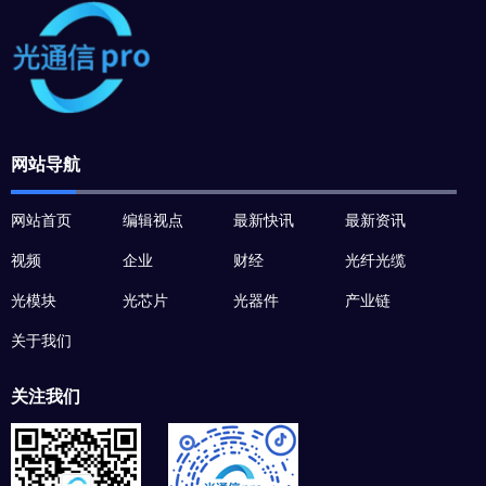
网站导航
网站首页
编辑视点
最新快讯
最新资讯
视频
企业
财经
光纤光缆
光模块
光芯片
光器件
产业链
关于我们
关注我们