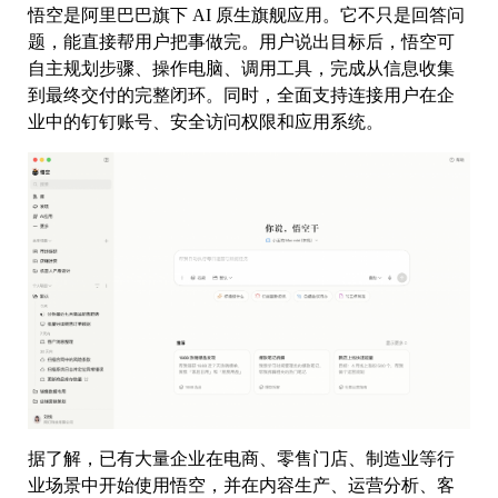
悟空是阿里巴巴旗下 AI 原生旗舰应用。它不只是回答问
题，能直接帮用户把事做完。用户说出目标后，悟空可
自主规划步骤、操作电脑、调用工具，完成从信息收集
到最终交付的完整闭环。同时，全面支持连接用户在企
业中的钉钉账号、安全访问权限和应用系统。
据了解，已有大量企业在电商、零售门店、制造业等行
业场景中开始使用悟空，并在内容生产、运营分析、客