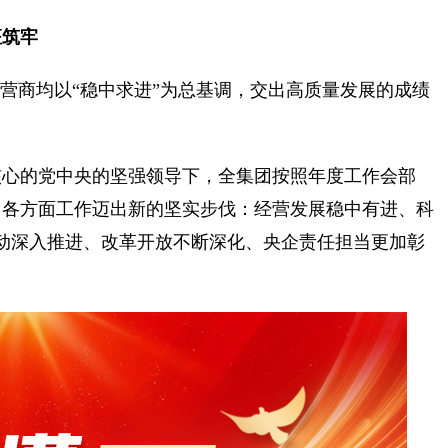
座筑牢
大运营商均以“稳中求进”为总基调，交出高质量发展的成绩
为核心的党中央的坚强领导下，全集团按照年度工作会部
，各方面工作迈出新的坚实步伐：经营发展稳中有进、科
行动深入推进、改革开放不断深化、央企责任担当更加彰