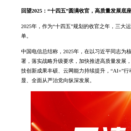
回望2025：“十四五”圆满收官，高质量发展底
2025年，作为“十四五”规划的收官之年，三
单。
中国电信总结称，2025年，在以习近平同志
署，落实战略升级要求，加快推进高质量发展
技创新成果丰硕、云网能力持续提升，“AI+”
显、全面从严治党向纵深发展。