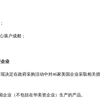
；
中心落户成都；
资企业
，现决定在政府采购活动中对46家美国企业采取相关措
美国企业（不包括在华美资企业）生产的产品。