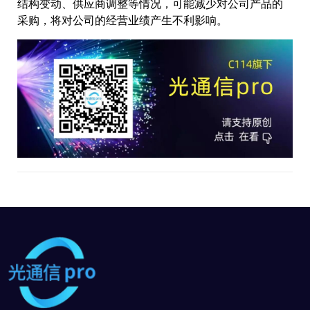
结构变动、供应商调整等情况，可能减少对公司产品的
采购，将对公司的经营业绩产生不利影响。