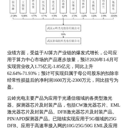
业绩方面，受益于AI算力产业链的爆发式增长，公司应
用于算力中心市场的产品逐步放量，预计2026年1-6月可
实现营业收入1.75亿元-1.85亿元，同比上升
62.64%-71.93%；预计可实现归属于母公司股东的扣除非
经常性损益后的净利润1600万元-2300万元，同比扭亏为
盈。
云岭光电主要产品为应用于光通信领域的各类型激光
器、探测器芯片及封装产品，包括CW激光器芯片、EML
激光器芯片及封装产品、DFB激光器芯片及封装产品、
PIN/APD探测器产品。已陆续实现应用于5G领域的25G
DFB、应用于高速率接入网的10G/25G/50G EML及应用