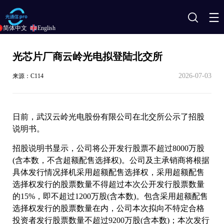
搜
简体中文
English
索
光芯片厂商云岭光电拟登陆北交所
2026-07-03
来源：C114
日前，武汉云岭光电股份有限公司在北交所公示了招股
说明书。
招股说明书显示，公司将公开发行股票不超过8000万股
(含本数，不含超额配售选择权)。公司及主承销商将根据
具体发行情况择机采用超额配售选择权，采用超额配售
选择权发行的股票数量不得超过本次公开发行股票数量
的15%，即不超过1200万股(含本数)。包含采用超额配售
选择权发行的股票数量在内，公司本次拟向不特定合格
投资者发行股票数量不超过9200万股(含本数)；本次发行