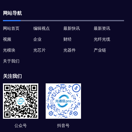
网站导航
网站首页
编辑视点
最新快讯
最新资讯
视频
企业
财经
光纤光缆
光模块
光芯片
光器件
产业链
关于我们
关注我们
公众号
抖音号