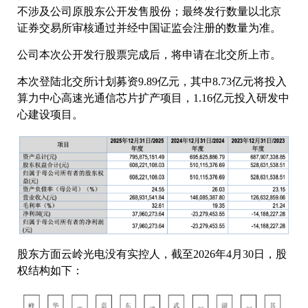
不涉及公司原股东公开发售股份；最终发行数量以北京
证券交易所审核通过并经中国证监会注册的数量为准。
公司本次公开发行股票完成后，将申请在北交所上市。
本次登陆北交所计划募资9.89亿元，其中8.73亿元将投入
算力中心高速光通信芯片扩产项目，1.16亿元投入研发中
心建设项目。
股东方面云岭光电没有实控人，截至2026年4月30日，股
权结构如下：