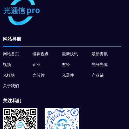
网站导航
网站首页
编辑视点
最新快讯
最新资讯
视频
企业
财经
光纤光缆
光模块
光芯片
光器件
产业链
关于我们
关注我们