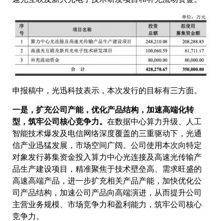
申报稿中，光迅科技表示，本次发行的目标有三方面。
一是，扩充公司产能，优化产品结构，加速高端化转
型，筑牢公司核心竞争力。
在数据中心算力升级、人工
智能技术爆发及电信网络深度覆盖的三重驱动下，光通
信产业迅猛发展，市场空间广阔。公司使用本次向特定
对象发行募集资金投入算力中心光连接及高速光传输产
品生产建设项目，精准聚焦于技术壁垒高、需求旺盛的
高速高端产品，进一步扩充相关产品产能，加快优化公
司产品结构，加速公司产品向高端演进，从而提升公司
主营业务规模、市场竞争力和盈利能力，筑牢公司核心
竞争力。