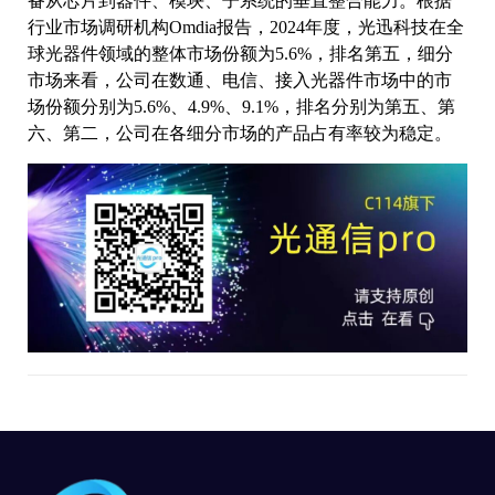
备从芯片到器件、模块、子系统的垂直整合能力。根据
行业市场调研机构Omdia报告，2024年度，光迅科技在全
球光器件领域的整体市场份额为5.6%，排名第五，细分
市场来看，公司在数通、电信、接入光器件市场中的市
场份额分别为5.6%、4.9%、9.1%，排名分别为第五、第
六、第二，公司在各细分市场的产品占有率较为稳定。