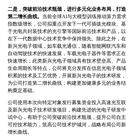
二是，突破前沿技术瓶颈，进行多元化业务布局，打造
第二增长曲线。
当前全球AI与大模型训练推动算力需求
指数级增长，公司拟重点开发下一代可插拔光模块、基
于光电共封装技术的光引擎等国际前沿技术和产品，以
在下一代数据中心技术竞争中保持领先。除此之外，在
新兴光电子领域，如车载光通信，随着智能网联汽车和
自动驾驶技术的快速发展，车载光电子器件等需求正在
快速增长；此类新兴光电子领域具有技术壁垒高、产品
生命周期长等特点，公司将充分发挥在信息光电子领域
积累的技术及工艺优势，开展新兴光电子的技术研发，
为公司打造第二增长曲线，构建更加健康多元的业务结
构奠定基础。
公司使用本次向特定对象发行募集资金投入高速光互联
及新兴光电子技术研发项目，构建先进的光电子研发中
试中心，有助于公司突破前沿技术瓶颈，提升公司自主
可控技术能力，筑高公司技术护城河，战略布局公司新
增长曲线。