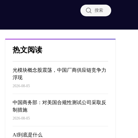
搜索
热文阅读
光模块概念股震荡，中国厂商供应链竞争力
浮现
2026-08-05
中国商务部：对美国合规性测试公司采取反
制措施
2026-08-05
AI到底是什么