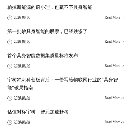
输掉新能源的蔚小理，也赢不下具身智能
2026-08-06
Read More
->
第一批炒具身智能的股票，已经跌惨了
2026-08-06
Read More
->
首个具身智能数据集质量标准发布
2026-08-05
Read More
->
宇树冲刺科创板背后：一份写给物联网行业的"具身智
能"破局指南
2026-08-04
Read More
->
估值对标宇树，智元加速赶考
2026-08-04
Read More
->