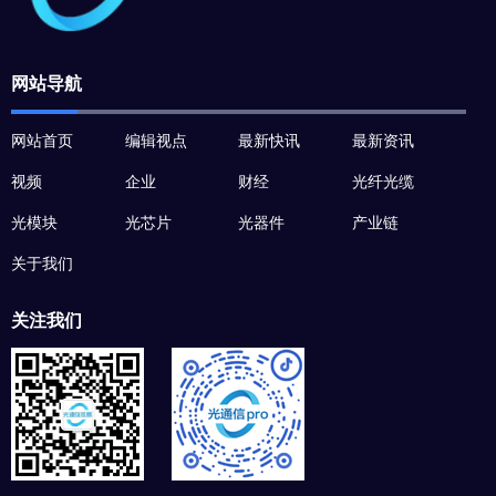
网站导航
网站首页
编辑视点
最新快讯
最新资讯
视频
企业
财经
光纤光缆
光模块
光芯片
光器件
产业链
关于我们
关注我们