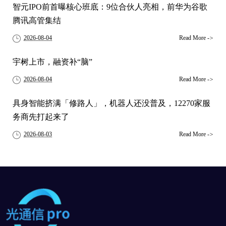
智元IPO前首曝核心班底：9位合伙人亮相，前华为谷歌
腾讯高管集结
2026-08-04
Read More
->
宇树上市，融资补“脑”
2026-08-04
Read More
->
具身智能挤满「修路人」，机器人还没普及，12270家服
务商先打起来了
2026-08-03
Read More
->