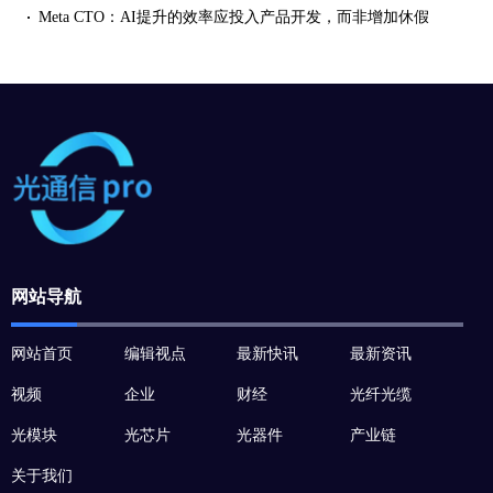
Meta CTO：AI提升的效率应投入产品开发，而非增加休假
网站导航
网站首页
编辑视点
最新快讯
最新资讯
视频
企业
财经
光纤光缆
光模块
光芯片
光器件
产业链
关于我们