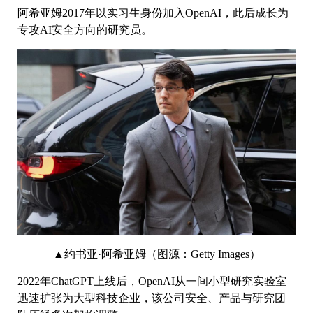
阿希亚姆2017年以实习生身份加入OpenAI，此后成长为
专攻AI安全方向的研究员。
▲约书亚·阿希亚姆（图源：Getty Images）
2022年ChatGPT上线后，OpenAI从一间小型研究实验室
迅速扩张为大型科技企业，该公司安全、产品与研究团