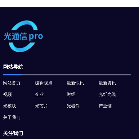
网站导航
网站首页
编辑视点
最新快讯
最新资讯
视频
企业
财经
光纤光缆
光模块
光芯片
光器件
产业链
关于我们
关注我们