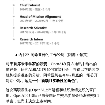
▲约书亚·阿希亚姆的工作经历（图源：领英）
对于
首席未来学家的职责
，OpenAI在官方通讯中给出的
描述是：研究AI和AGI将如何重塑社会，并输出帮助各类
机构提前准备的分析。阿希亚姆在今年2月底的一场公开
对话中称，这是一个“
新颖且实验性的角色
”。
这次离职发生在OpenAI上市进程和组织重组交织的窗口
期。OpenAI 6月8日已向美国证券交易委员会秘密提交S-1
草案，但尚未决定上市时间。