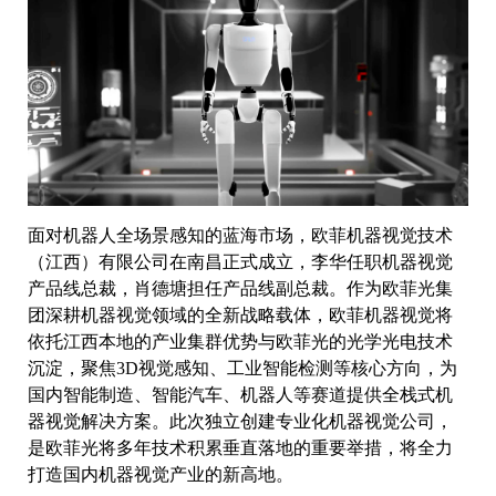
面对机器人全场景感知的蓝海市场，欧菲机器视觉技术
（江西）有限公司在南昌正式成立，李华任职机器视觉
产品线总裁，肖德塘担任产品线副总裁。作为欧菲光集
团深耕机器视觉领域的全新战略载体，欧菲机器视觉将
依托江西本地的产业集群优势与欧菲光的光学光电技术
沉淀，聚焦3D视觉感知、工业智能检测等核心方向，为
国内智能制造、智能汽车、机器人等赛道提供全栈式机
器视觉解决方案。此次独立创建专业化机器视觉公司，
是欧菲光将多年技术积累垂直落地的重要举措，将全力
打造国内机器视觉产业的新高地。