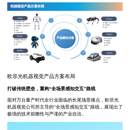
欧菲光机器视觉产品方案布局
打破传统壁垒，重构
“
全场景感知交互
”
路线
面对万台量产时代全行业面临的长尾场景痛点，欧菲光
机器视觉公司所主导的“全场景感知交互”路线，展现出了
极强的技术前瞻性与严谨的产业自洽。