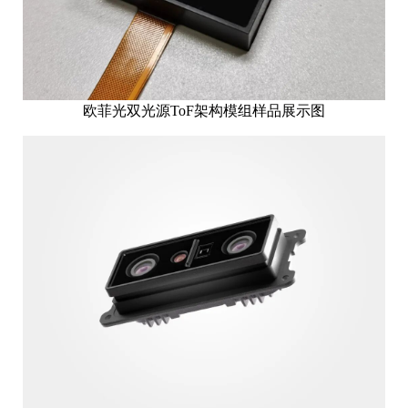
欧菲光双光源ToF架构模组样品展示图