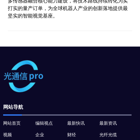
多传感器融合核心能力建设，将技术路线持续转化为实
打实的量产订单，为全球机器人产业的创新落地提供最
坚实的智能视觉基座。
网站导航
网站首页
编辑视点
最新快讯
最新资讯
视频
企业
财经
光纤光缆