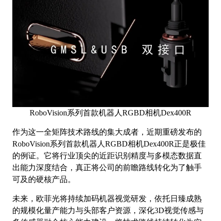
RoboVision系列首款机器人RGBD相机Dex400R
作为这一全矩阵技术路线的集大成者，近期重磅发布的
RoboVision系列首款机器人RGBD相机Dex400R正是极佳
的例证。它将行业顶尖的近距识别精度与多模态数据直
出能力深度结合，真正将公司的前瞻路线转化为了触手
可及的硬核产品。
未来，欧菲光将持续加码机器视觉研发，依托日臻成熟
的规模化量产能力与头部客户资源，深化3D视觉传感与