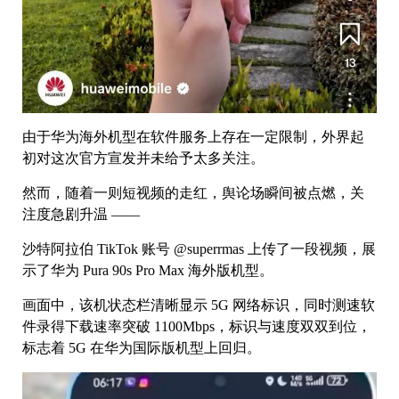
由于华为海外机型在软件服务上存在一定限制，外界起
初对这次官方宣发并未给予太多关注。
然而，随着一则短视频的走红，舆论场瞬间被点燃，关
注度急剧升温 ——
沙特阿拉伯 TikTok 账号 @superrmas 上传了一段视频，展
示了华为 Pura 90s Pro Max 海外版机型。
画面中，该机状态栏清晰显示 5G 网络标识，同时测速软
件录得下载速率突破 1100Mbps，标识与速度双双到位，
标志着 5G 在华为国际版机型上回归。