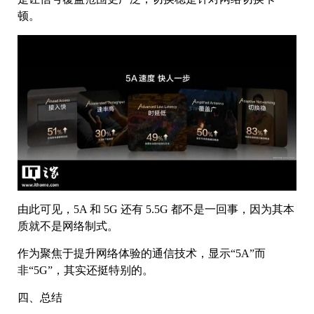
顿。
由此可见，5A 和 5G 还有 5.5G 都不是一回事，因为其本
质就不是网络制式。
作为聚焦于提升网络体验的通信技术，显示“5A”而
非“5G”，其实还挺特别的。
四、总结