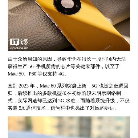
由于众所周知的原因，导致华为在很长一段时间内无法
获得生产 5G 手机所需的芯片等关键零部件，以至于
Mate 50、P60 等仅支持 4G。
直到 2023 年，Mate 60 系列突袭上架，5G 也随之低调回
归，后续推出的多款机型虽在初始阶段未明示网络制
式，实际网速却已达到 5G 水准；而随着系统升级，不仅
实装 5A 通信技术，信号栏中也亮出了对应的标识。