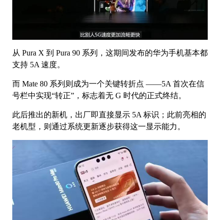
从 Pura X 到 Pura 90 系列，这期间发布的华为手机基本都
支持 5A 速度。
而 Mate 80 系列则成为一个关键转折点 ——5A 首次在信
号栏中实现“转正”，标志着无 G 时代的正式终结。
此后推出的新机，出厂即直接显示 5A 标识；此前亮相的
老机型，则通过系统更新逐步获得这一显示能力。