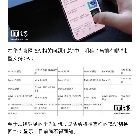
在华为官网“5A 相关问题汇总”中，明确了当前有哪些机
型支持 5A：
至于后续登场的华为新机，是否会将状态栏的“5A”切换
回“5G”显示，目前尚不得而知。