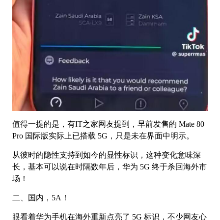
值得一提的是，有IT之家网友提到，早前发售的 Mate 80
Pro 国际版实际上已搭载 5G，只是未在界面中明示。
从彼时的隐性支持到如今的显性标识，这种变化意味深
长，基本可以说在时隔数年后，华为 5G 终于杀回海外市
场！
二、国内，5A！
眼看着华为手机在海外重新点亮了 5G 标识，不少网友心