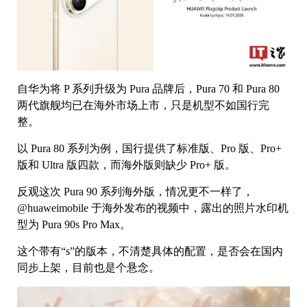
自华为将 P 系列升级为 Pura 品牌后，Pura 70 和 Pura 80
两代旗舰均已在海外市场上市，只是机型不如国行完
整。
以 Pura 80 系列为例，国行提供了标准版、Pro 版、Pro+
版和 Ultra 版四款，而海外版则缺少 Pro+ 版。
反观这次 Pura 90 系列海外版，情况更不一样了，
@huaweimobile 于海外发布的视频中，露出的照片水印机
型为 Pura 90s Pro Max。
这个带有“s”的版本，不清楚具体的配置，是否会在国内
同步上架，目前也是个悬念。