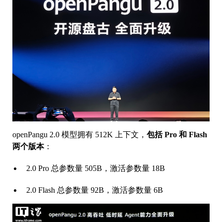
openPangu 2.0 模型拥有 512K 上下文，
包括 Pro 和 Flash
两个版本
：
2.0 Pro 总参数量 505B，激活参数量 18B
2.0 Flash 总参数量 92B，激活参数量 6B