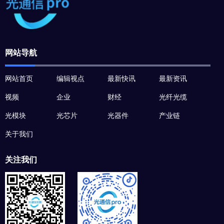
网站导航
网站首页
编辑视点
最新快讯
最新资讯
视频
企业
财经
光纤光缆
光模块
光芯片
光器件
产业链
关于我们
关注我们