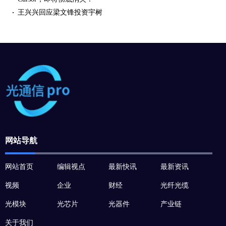
王兴兴回应梁文锋投资宇树
网站导航
网站首页
编辑视点
最新快讯
最新资讯
视频
企业
财经
光纤光缆
光模块
光芯片
光器件
产业链
关于我们