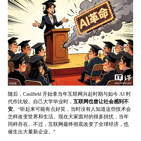
随后，Caulfield 开始拿当年互联网兴起时期与如今 AI 时
代作比较。自己大学毕业时，
互联网也曾让社会感到不
安
。“听起来可能有点好笑，当时没有人知道这些技术会
怎样改变世界和生活。现在大家面对的很多担忧，当年
同样存在。不过，互联网最终彻底改变了全球经济，也
催生出大量新企业。”