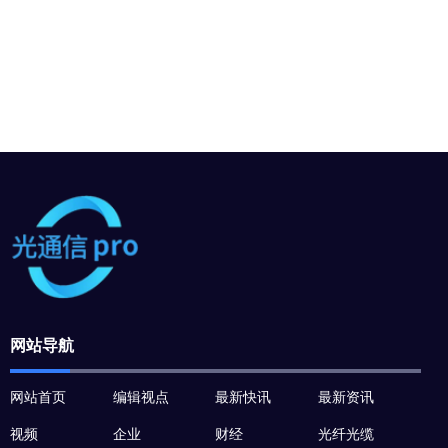
网站导航
网站首页
编辑视点
最新快讯
最新资讯
视频
企业
财经
光纤光缆