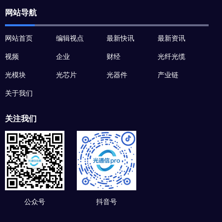
网站导航
网站首页
编辑视点
最新快讯
最新资讯
视频
企业
财经
光纤光缆
光模块
光芯片
光器件
产业链
关于我们
关注我们
公众号
抖音号