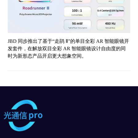
JBD 同步推出了基于“走鹃 Ⅱ”的单目全彩 AR 智能眼镜开
发套件，在解放双目全彩 AR 智能眼镜设计自由度的同
时为新形态产品开启更大想象空间。