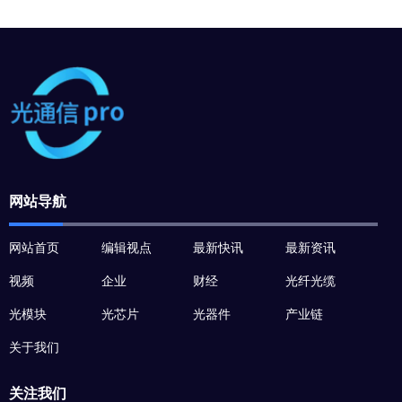
网站导航
网站首页
编辑视点
最新快讯
最新资讯
视频
企业
财经
光纤光缆
光模块
光芯片
光器件
产业链
关于我们
关注我们