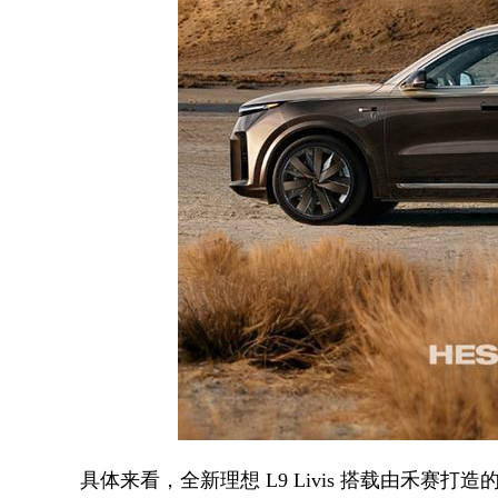
具体来看，全新理想 L9 Livis 搭载由禾赛打造的