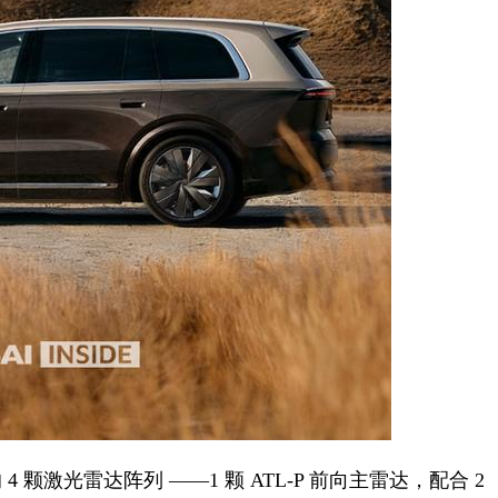
 4 颗激光雷达阵列 ——1 颗 ATL-P 前向主雷达，配合 2