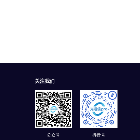
关注我们
公众号
抖音号