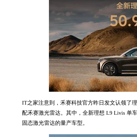
IT之家注意到，禾赛科技官方昨日发文认领了理想 L9 
配禾赛激光雷达。其中，全新理想 L9 Livis 
固态激光雷达的量产车型。