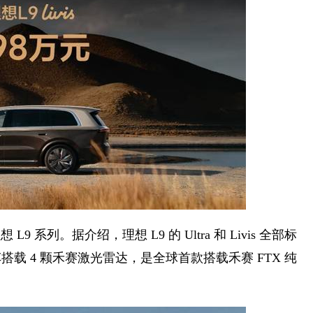
系列。据介绍，理想 L9 的 Ultra 和 Livis 全部标
单车搭载 4 颗禾赛激光雷达，是全球首款搭载禾赛 FTX 纯