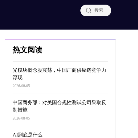
搜索
热文阅读
光模块概念股震荡，中国厂商供应链竞争力
浮现
2026-08-05
中国商务部：对美国合规性测试公司采取反
制措施
2026-08-05
AI到底是什么