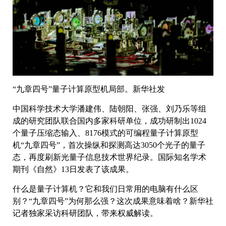
“九章四号”量子计算原型机局部。新华社发
中国科学技术大学潘建伟、陆朝阳、张强、刘乃乐等组
成的研究团队联合国内多家科研单位，成功研制出1024
个量子压缩态输入、8176模式的可编程量子计算原型
机“九章四号”，首次操纵和探测高达3050个光子的量子
态，再度刷新光量子信息技术世界纪录。国际知名学术
期刊《自然》13日发表了该成果。
什么是量子计算机？它和我们日常用的电脑有什么区
别？“九章四号”为何那么强？这次成果意味着啥？新华社
记者独家采访科研团队，带来权威解读。