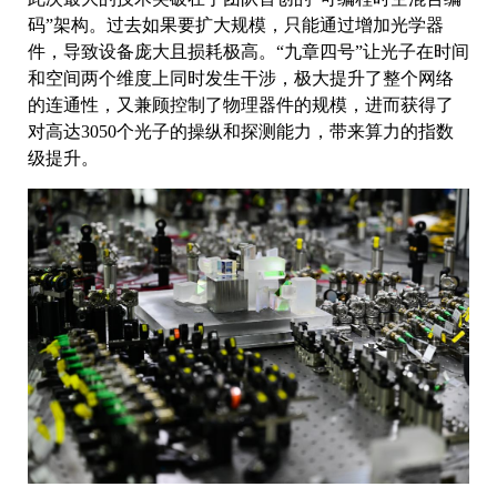
码”架构。过去如果要扩大规模，只能通过增加光学器
件，导致设备庞大且损耗极高。“九章四号”让光子在时间
和空间两个维度上同时发生干涉，极大提升了整个网络
的连通性，又兼顾控制了物理器件的规模，进而获得了
对高达3050个光子的操纵和探测能力，带来算力的指数
级提升。