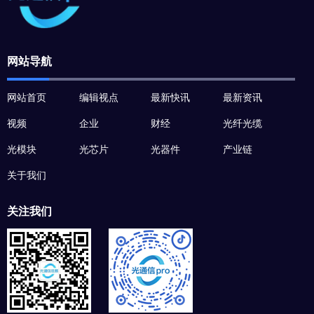
网站导航
网站首页
编辑视点
最新快讯
最新资讯
视频
企业
财经
光纤光缆
光模块
光芯片
光器件
产业链
关于我们
关注我们