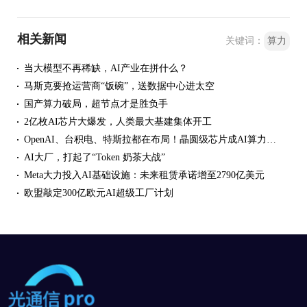
相关新闻
关键词：
算力
当大模型不再稀缺，AI产业在拼什么？
马斯克要抢运营商“饭碗”，送数据中心进太空
国产算力破局，超节点才是胜负手
2亿枚AI芯片大爆发，人类最大基建集体开工
OpenAI、台积电、特斯拉都在布局！晶圆级芯片成AI算力竞赛新战场
AI大厂，打起了“Token 奶茶大战”
Meta大力投入AI基础设施：未来租赁承诺增至2790亿美元
欧盟敲定300亿欧元AI超级工厂计划