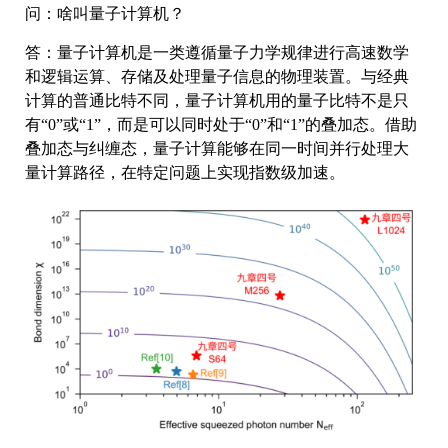
问：啥叫量子计算机？
答：量子计算机是一类遵循量子力学规律进行高速数学
和逻辑运算、存储及处理量子信息的物理装置。与经典
计算的普通比特不同，量子计算机用的量子比特不是只
有“0”或“1”，而是可以同时处于“0”和“1”的叠加态。借助
叠加态与纠缠态，量子计算能够在同一时间并行处理大
量计算路径，在特定问题上实现指数级加速。