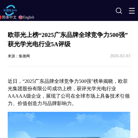
搜
简体中文
English
索
欧菲光上榜“2025广东品牌全球竞争力500强”
获光学光电行业5A评级
2026-02-03
来源：集微网
近日，“2025广东品牌全球竞争力500强”榜单揭晓，欧菲
光集团股份有限公司成功上榜，获评光学光电行业
AAAAA级企业，展现了公司在全球市场上具备技术引领
力、价值创造力与品牌影响力。