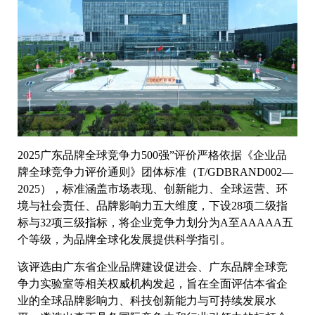
2025广东品牌全球竞争力500强”评价严格依据《企业品
牌全球竞争力评价通则》团体标准（T/GDBRAND002—
2025），标准涵盖市场表现、创新能力、全球运营、环
境与社会责任、品牌影响力五大维度，下设28项二级指
标与32项三级指标，将企业竞争力划分为A至AAAAA五
个等级，为品牌全球化发展提供科学指引。
该评选由广东省企业品牌建设促进会、广东品牌全球竞
争力实验室等相关权威机构发起，旨在全面评估本省企
业的全球品牌影响力、科技创新能力与可持续发展水