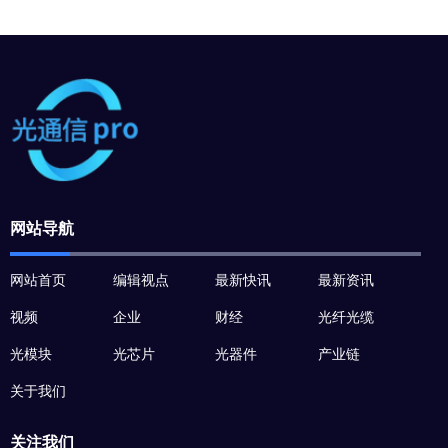
网站导航
网站首页
编辑视点
最新快讯
最新资讯
视频
企业
财经
光纤光缆
光模块
光芯片
光器件
产业链
关于我们
关注我们