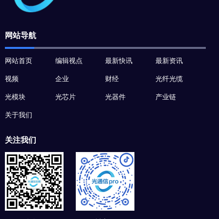
网站导航
网站首页
编辑视点
最新快讯
最新资讯
视频
企业
财经
光纤光缆
光模块
光芯片
光器件
产业链
关于我们
关注我们