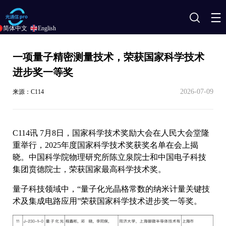
搜
简体中文
English
索
一项量子精密测量技术，荣获国家科学技术
进步奖一等奖
2026-07-09
来源：C114
C114讯 7月8日，国家科学技术奖励大会在人民大会堂隆
重举行，2025年度国家科学技术奖获奖名单在会上揭
晓。中国科学院物理研究所陈立泉院士和中国电子科技
集团贲德院士，荣获国家最高科学技术奖。
量子科技领域中，“量子化光晶格常数的纳米计量关键技
术及集成电路应用”荣获国家科学技术进步奖一等奖。