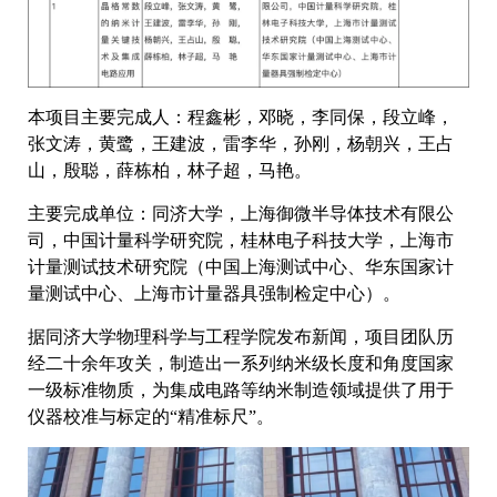
本项目主要完成人：程鑫彬，邓晓，李同保，段立峰，
张文涛，黄鹭，王建波，雷李华，孙刚，杨朝兴，王占
山，殷聪，薛栋柏，林子超，马艳。
主要完成单位：同济大学，上海御微半导体技术有限公
司，中国计量科学研究院，桂林电子科技大学，上海市
计量测试技术研究院（中国上海测试中心、华东国家计
量测试中心、上海市计量器具强制检定中心）。
据同济大学物理科学与工程学院发布新闻，项目团队历
经二十余年攻关，制造出一系列纳米级长度和角度国家
一级标准物质，为集成电路等纳米制造领域提供了用于
仪器校准与标定的“精准标尺”。