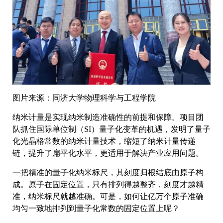
图片来源：同济大学物理科学与工程学院
纳米计量是实现纳米制造准确性的前提和保障。项目团
队抓住国际单位制（SI）量子化变革的机遇，发明了量子
化光晶格常数的纳米计量技术，缩短了纳米计量传递
链，提升了扁平化水平，更适用于解决产业应用问题。
一把精准的量子化纳米标尺，其刻度归根结底由原子构
成。原子在固定位置，只有排列得越整齐，刻度才越精
准，纳米标尺就越准确。可是，如何让亿万个原子准确
均匀一致地排列到量子化常数的固定位置上呢？