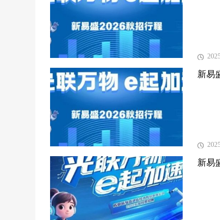
202
新易
202
新易