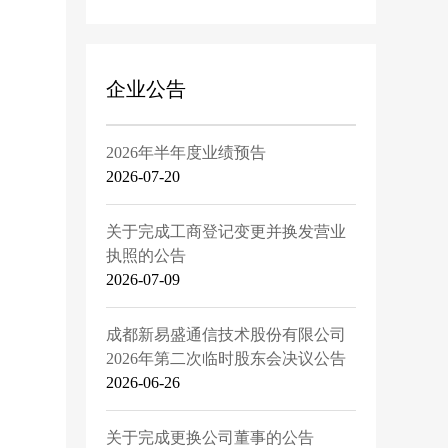
企业公告
2026年半年度业绩预告
2026-07-20
关于完成工商登记变更并换发营业
执照的公告
2026-07-09
成都新易盛通信技术股份有限公司
2026年第二次临时股东会决议公告
2026-06-26
关于完成更换公司董事的公告