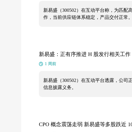
新易盛（300502）在互动平台称，为匹
作，当前供应链体系稳定，产品交付正常
新易盛：正有序推进 H 股发行相关工作
1 周前
新易盛（300502）在互动平台透露，公
信息披露义务。
CPO 概念震荡走弱 新易盛等多股跌近 1