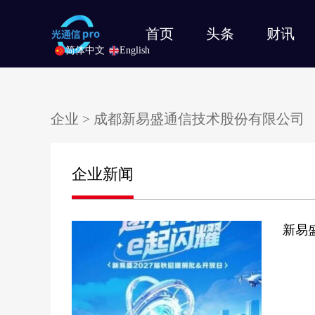
首页
头条
财讯
简体中文
English
企业
> 成都新易盛通信技术股份有限公司
企业新闻
新易