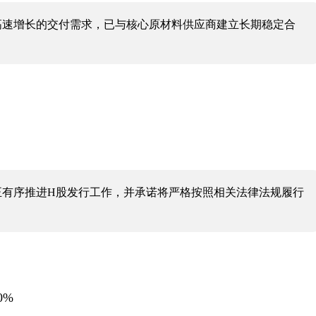
配高速增长的交付需求，已与核心原材料供应商建立长期稳定合
。
司正有序推进H股发行工作，并承诺将严格按照相关法律法规履行
0%