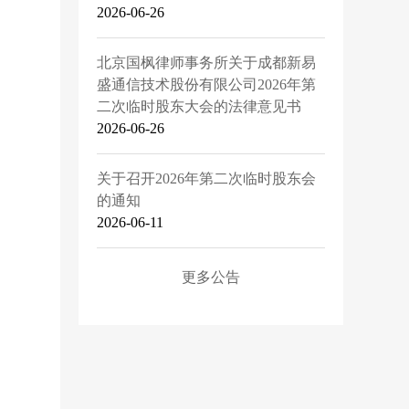
2026-06-26
北京国枫律师事务所关于成都新易
盛通信技术股份有限公司2026年第
二次临时股东大会的法律意见书
2026-06-26
关于召开2026年第二次临时股东会
的通知
2026-06-11
更多公告