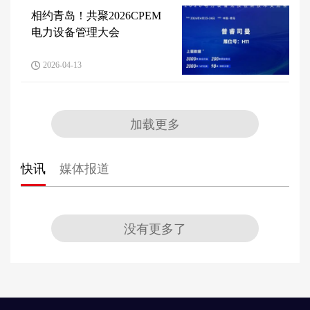
相约青岛！共聚2026CPEM
电力设备管理大会
2026-04-13
加载更多
快讯
媒体报道
没有更多了