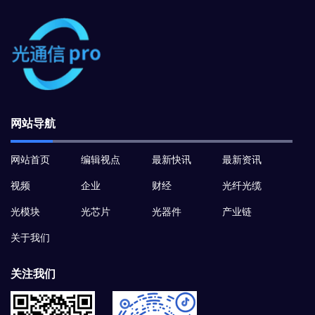
网站导航
网站首页
编辑视点
最新快讯
最新资讯
视频
企业
财经
光纤光缆
光模块
光芯片
光器件
产业链
关于我们
关注我们