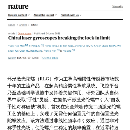
环形激光陀螺（RLG）作为主导高端惯性传感器市场数
十年的主流产品，在超高精度惯性导航系统、飞控平台
乃至基础科学设施中发挥着关键作用。研究团队从自然
界中汲取“手性”灵感，在氦氖环形激光陀螺中引入“自发
手性对称破缺”机制，首次在完全兼容传统二频激光陀螺
工艺的基础上，实现了无需任何偏置元件的自偏置激光
陀螺效应。该方法通过非线性频率牵引效应，通过非对
称手性光场，使陀螺产生稳定的频率偏置，在近零转速