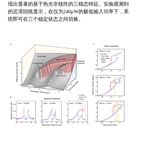
现出显著的基于热光非线性的三稳态特征。实验观测到
的迟滞回线显示，在仅为240μW的极低输入功率下，系
统即可在三个稳定状态之间切换。