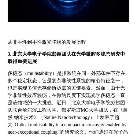
从非手性到手性激光陀螺的发展历程
3. 北京大学电子学院彭超团队在光学微腔多稳态研究中
取得重要进展
多稳态（multistability）是指系统在同一外部条件下存在
多个稳定状态，它是复杂非线性系统的核心特征之一，
也是实现多值光存储所亟需的关键要素。然而，由于光
学非线性效应较弱，在微纳尺度下实现光学多稳态一直
是该领域的一大挑战。近日，北京大学电子学院彭超团
队联合哈尔滨工程大学、俄罗斯ITMO大学团队，在《自
然-纳米技术》（Nature Nanotechnology）上发表了题
为“Optical multistability in a compact microcavity enabled by
near-exceptional coupling”的研究论文。他们通过在光子晶