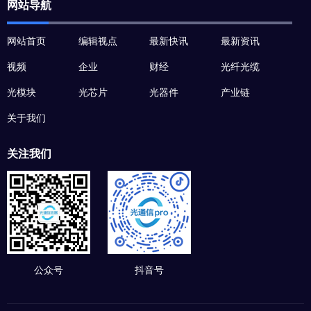
网站导航
网站首页
编辑视点
最新快讯
最新资讯
视频
企业
财经
光纤光缆
光模块
光芯片
光器件
产业链
关于我们
关注我们
公众号
抖音号