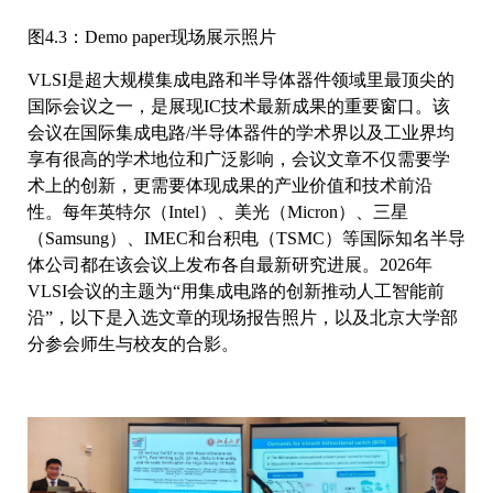
图4.3：Demo paper现场展示照片
VLSI是超大规模集成电路和半导体器件领域里最顶尖的
国际会议之一，是展现IC技术最新成果的重要窗口。该
会议在国际集成电路/半导体器件的学术界以及工业界均
享有很高的学术地位和广泛影响，会议文章不仅需要学
术上的创新，更需要体现成果的产业价值和技术前沿
性。每年英特尔（Intel）、美光（Micron）、三星
（Samsung）、IMEC和台积电（TSMC）等国际知名半导
体公司都在该会议上发布各自最新研究进展。2026年
VLSI会议的主题为“用集成电路的创新推动人工智能前
沿”，以下是入选文章的现场报告照片，以及北京大学部
分参会师生与校友的合影。