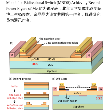
Monolithic Bidirectional Switch (MBDS) Achieving Record
Power Figure of Merit”为题发表，北京大学集成电路学院
博士生杨俊杰、余晶晶为论文共同第一作者，魏进研究
员为通讯作者。