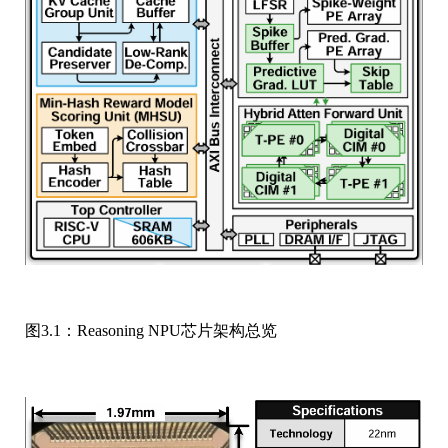
图3.1：Reasoning NPU芯片架构总览