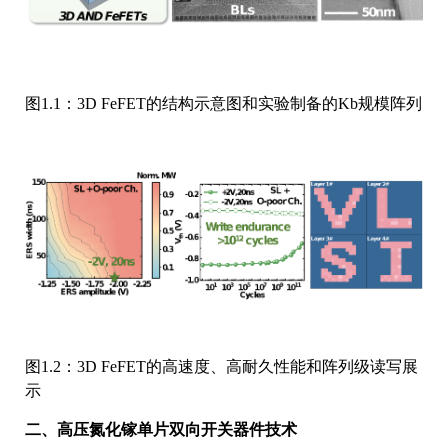
图1.1：3D FeFET的结构示意图和实验制备的Kb规模阵列
图1.2：3D FeFET的高速度、高耐久性能和阵列级读写展
示
二、高压氮化镓单片双向开关器件技术