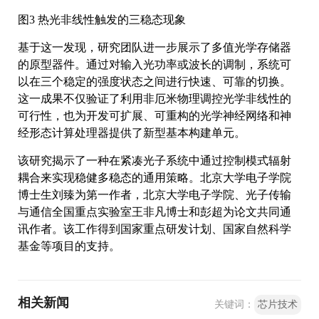
图3 热光非线性触发的三稳态现象
基于这一发现，研究团队进一步展示了多值光学存储器
的原型器件。通过对输入光功率或波长的调制，系统可
以在三个稳定的强度状态之间进行快速、可靠的切换。
这一成果不仅验证了利用非厄米物理调控光学非线性的
可行性，也为开发可扩展、可重构的光学神经网络和神
经形态计算处理器提供了新型基本构建单元。
该研究揭示了一种在紧凑光子系统中通过控制模式辐射
耦合来实现稳健多稳态的通用策略。北京大学电子学院
博士生刘臻为第一作者，北京大学电子学院、光子传输
与通信全国重点实验室王非凡博士和彭超为论文共同通
讯作者。该工作得到国家重点研发计划、国家自然科学
基金等项目的支持。
相关新闻
关键词：
芯片技术