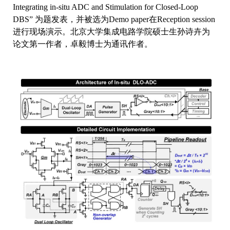
Integrating in-situ ADC and Stimulation for Closed-Loop
DBS” 为题发表，并被选为Demo paper在Reception session
进行现场演示。北京大学集成电路学院硕士生孙诗卉为
论文第一作者，卓毅博士为通讯作者。