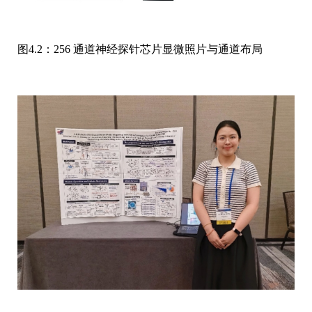
图4.2：256 通道神经探针芯片显微照片与通道布局