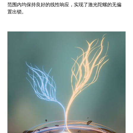
范围内均保持良好的线性响应，实现了激光陀螺的无偏
置出锁。