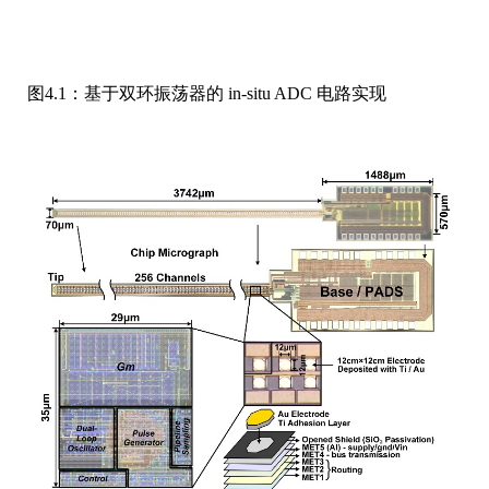
图4.1：基于双环振荡器的 in-situ ADC 电路实现