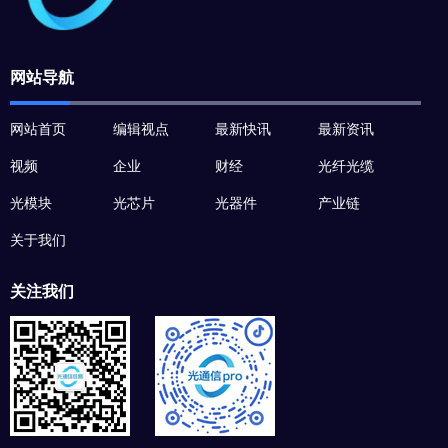
网站导航
网站首页
编辑视点
最新快讯
最新资讯
视频
企业
财经
光纤光缆
光模块
光芯片
光器件
产业链
关于我们
关注我们