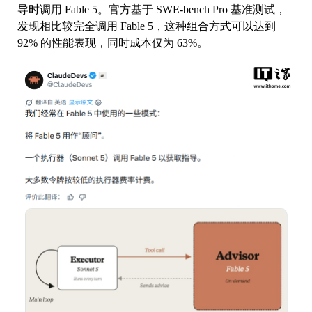
导时调用 Fable 5。官方基于 SWE-bench Pro 基准测试，
发现相比较完全调用 Fable 5，这种组合方式可以达到
92% 的性能表现，同时成本仅为 63%。