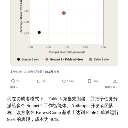
而在协调者模式下，Fable 5 充当规划者，并把子任务分
派给多个 Sonnet 5 工作智能体。Anthropic 开发者团队
称，该方案在 BrowseComp 基准上达到 Fable 5 单独运行
96% 的表现，成本为 46%。