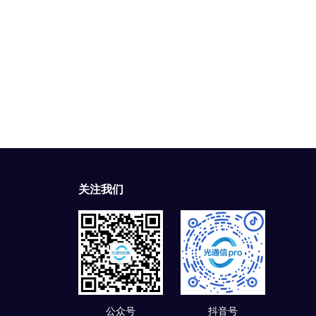
关注我们
公众号
抖音号