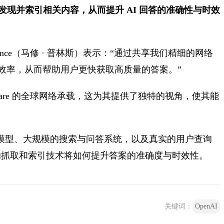
上发现并索引相关内容，从而提升 AI 回答的准确性与时效
w Prince（马修 · 普林斯）表示：“通过共享我们精细的网络
索效率，从而帮助用户更快获取高质量的答案。”
dflare 的全球网络承载，这为其提供了独特的视角，使其能
前沿模型、大规模的搜索与问答系统，以及真实的用户查询
的抓取和索引技术将如何提升答案的准确度与时效性。
关键词：
OpenAI