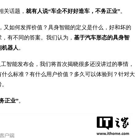
相关话题，
就有人说“车企不好好造车，不务正业”
。
界，又如何发挥价值？具身智能的定义是什么，好和坏的
求，有不同的答案。我们认为，
基于汽车形态的具身智
能机器人
。
汽车软件与人工智能发布会，我们将首次揭晓很多还没讲过的事情，
有什么标准？有什么用户价值？多久可以体验到？针对大
考。
务正业”
。