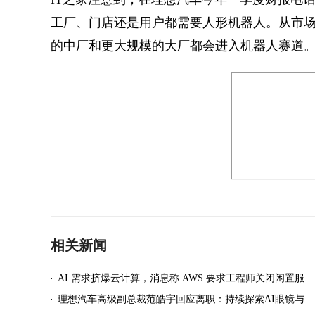
工厂、门店还是用户都需要人形机器人。从市
的中厂和更大规模的大厂都会进入机器人赛道。
相关新闻
AI 需求挤爆云计算，消息称 AWS 要求工程师关闭闲置服务器减少资源浪费
理想汽车高级副总裁范皓宇回应离职：持续探索AI眼镜与具身智能