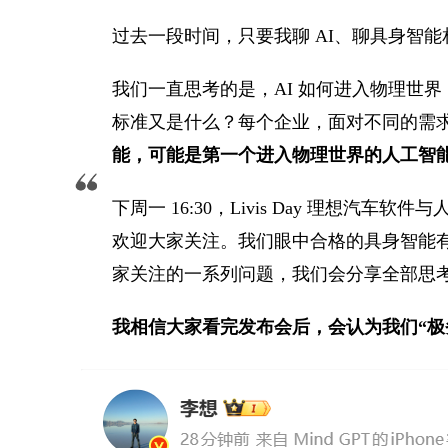
过去一段时间，只要我聊 AI、聊具身智能
我们一直思考的是，AI 如何进入物理世
标准又是什么？每个企业，面对不同的需
能，可能是第一个进入物理世界的人工智
下周一 16:30，Livis Day 理想
欢迎大家关注。我们眼中合格的具身智能
家关注的一系列问题，我们会分享全部思
我相信大家看完发布会后，会认为我们“极