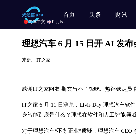
首页
头条
财讯
简体中文
English
理想汽车 6 月 15 日开 AI
来源：IT之家
感谢IT之家网友 斯文当不了饭吃、热评钦定员
IT之家 6 月 11 日消息，Livis Day 理想汽车
身智能到底是什么？理想在软件和人工智能领域
对于理想汽车“不务正业”质疑，理想汽车 CEO