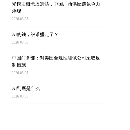
光模块概念股震荡，中国厂商供应链竞争力
浮现
2026-08-05
AI的钱，被谁赚走了？
2026-08-05
中国商务部：对美国合规性测试公司采取反
制措施
2026-08-05
AI到底是什么
2026-08-05