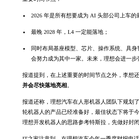
2026 年是所有想要成为 AI 头部公司上车
最晚 2028 年，L4 一定能落地；
同时布局基座模型、芯片、操作系统、具身智
会努力成为其中一家。未来，理想会进一步
报道提到，在上述重要的时间节点之外，李想
并会尽快落地亮相
。
报道还称，理想汽车在人形机器人团队下规划
轮机器人的产品已经准备好，最佳状态下将于
理想开发机器人的思路参考特斯拉，先做好封
IT之家注意到，在理想汽车今年一季度财报电