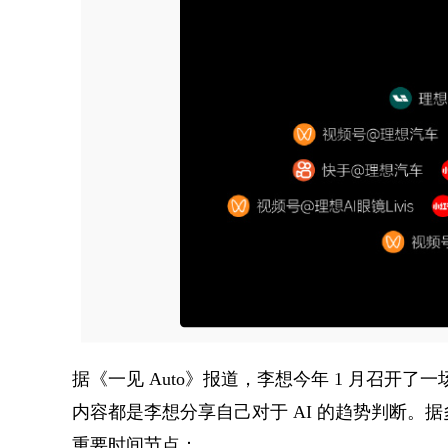
据《一见 Auto》报道，李想今年 1 月召开
内容都是李想分享自己对于 AI 的趋势判断。据
重要时间节点：