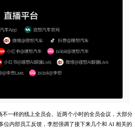
了一场不一样的线上全员会。近两个小时的全员会议，大部分
多位内部员工反馈，李想强调了接下来几个和 AI 相关的