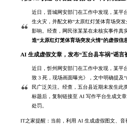
近日，晋城网安部门在工作中发现，某平
生火灾，并配文称“太原红灯笼体育场突发
影响。经查，网民张某某在未核实事件真
造“太原红灯笼体育场突发火情”的虚假信
AI 生成虚假文章，发布“五台县车祸”谣
近日，忻州网安部门在工作中发现，某平台网
致 3 死，现场画面曝光》，文中明确提及
民广泛关注。经查，五台县近期未发生此类
标题后，复制链接至 AI 写作平台生成
处罚。
IT之家提醒：当前，利用 AI 生成虚假图文