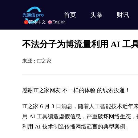
首页
头条
财讯
简体中文
English
不法分子为博流量利用 AI 
来源：IT之家
感谢IT之家网友 不一样的体验 的线索投递！
IT之家 6 月 3 日消息，随着人工智能技术
用 AI 工具编造虚假信息，严重破坏网络生态
利用 AI 技术制造传播网络谣言的典型案例。