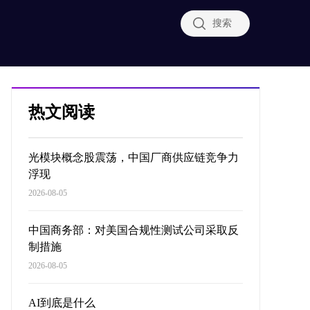
搜索
热文阅读
光模块概念股震荡，中国厂商供应链竞争力
浮现
2026-08-05
中国商务部：对美国合规性测试公司采取反
制措施
2026-08-05
AI到底是什么