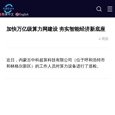
搜
简体中文
English
索
加快万亿级算力网建设 夯实智能经济新底座
4 周前
近日，内蒙古中科超算科技有限公司（位于呼和浩特市
和林格尔新区）的工作人员对算力设备进行了巡检。