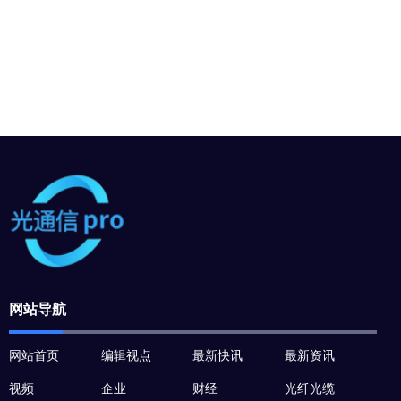
网站导航
网站首页
编辑视点
最新快讯
最新资讯
视频
企业
财经
光纤光缆