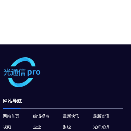
网站导航
网站首页
编辑视点
最新快讯
最新资讯
视频
企业
财经
光纤光缆