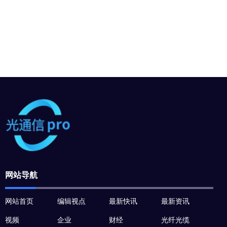
网站导航
网站首页
编辑视点
最新快讯
最新资讯
视频
企业
财经
光纤光缆