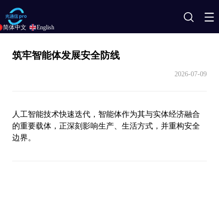
搜
简体中文
English
索
筑牢智能体发展安全防线
2026-07-09
人工智能技术快速迭代，智能体作为其与实体经济融合
的重要载体，正深刻影响生产、生活方式，并重构安全
边界。