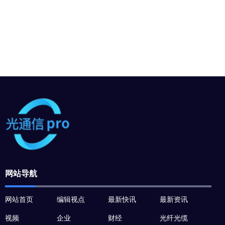
网站导航
网站首页
编辑视点
最新快讯
最新资讯
视频
企业
财经
光纤光缆